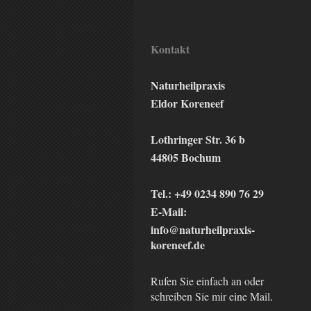
Kontakt
Naturheilpraxis
Eldor Koreneef
Lothringer Str. 36 b
44805 Bochum
Tel.:
+49 0234 890 76 29
E-Mail:
info@naturheilpraxis-
koreneef.de
Rufen Sie einfach an oder
schreiben Sie mir eine Mail
.