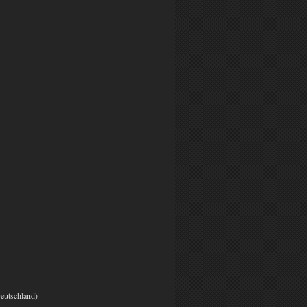
Deutschland)