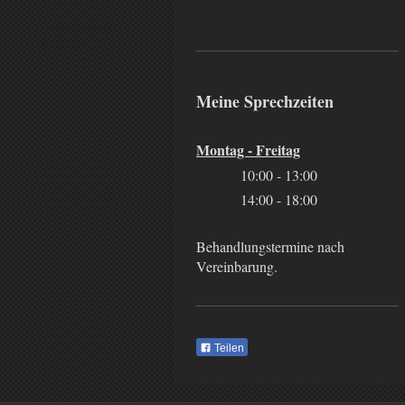
Meine Sprechzeiten
Montag - Freitag
10:00 - 13:00
14:00 - 18:00
Behandlungstermine nach
Vereinbarung.
Teilen