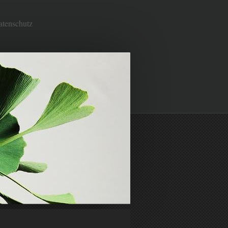
atenschutz