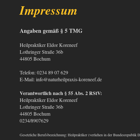
Impressum
Angaben gemäß § 5 TMG
Heilpraktiker Eldor Koreneef
Lothringer Straße 36b
44805 Bochum
Telefon: 0234 89 07 629
E-Mail: info@naturheilpraxis-koreneef.de
Verantwortlich nach § 55 Abs. 2 RStV:
Heilpraktiker Eldor Koreneef
Lothringer Straße 36b
44805 Bochum
0234/8907629
Gesetzliche Berufsbezeichnung: Heilpraktiker (verliehen in der Bundesrepublik 